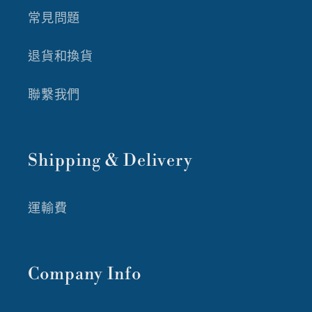
常見問題
退貨和換貨
聯繫我們
Shipping & Delivery
運輸費
Company Info