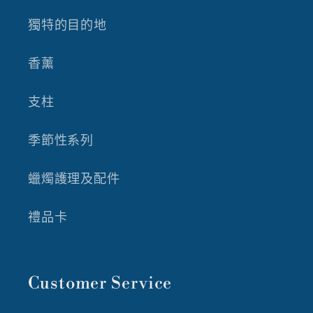
獨特的目的地
香薰
支柱
季節性系列
蠟燭護理及配件
禮品卡
Customer Service