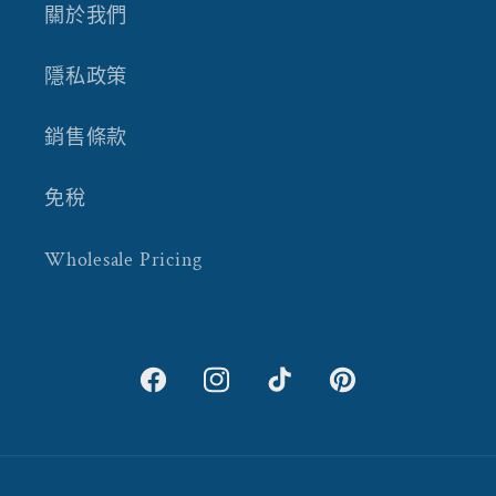
關於我們
隱私政策
銷售條款
免稅
Wholesale Pricing
Facebook
Instagram
TikTok
Pinterest