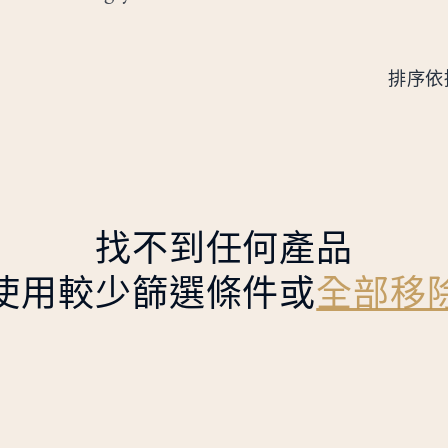
排序依
找不到任何產品
使用較少篩選條件或
全部移