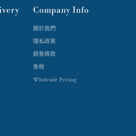
ivery
Company Info
關於我們
隱私政策
銷售條款
免稅
Wholesale Pricing