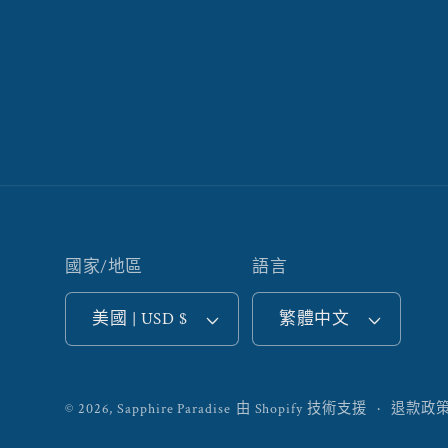
國家/地區
語言
美國 | USD $
繁體中文
© 2026,
Sapphire Paradise
由 Shopify 技術支援
退款政